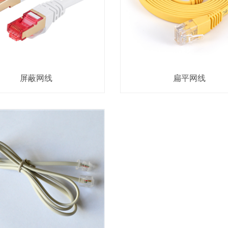
屏蔽网线
扁平网线