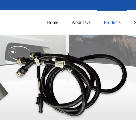
Home
About Us
Products