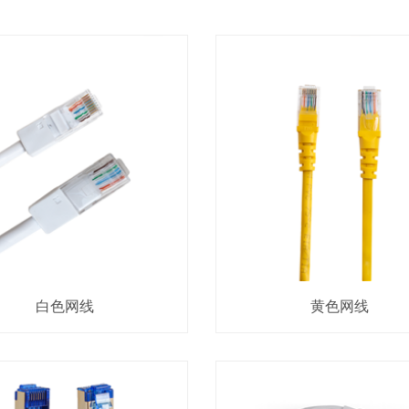
白色网线
黄色网线