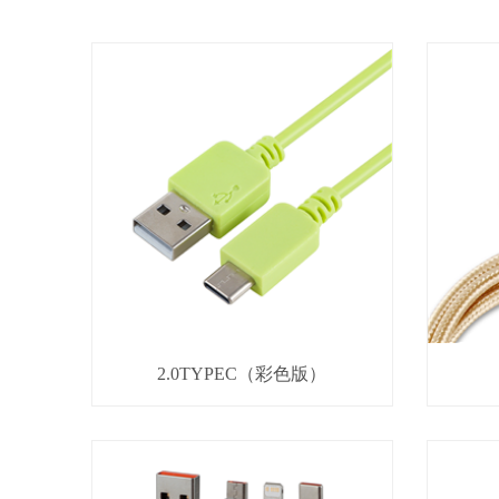
2.0TYPEC（彩色版）