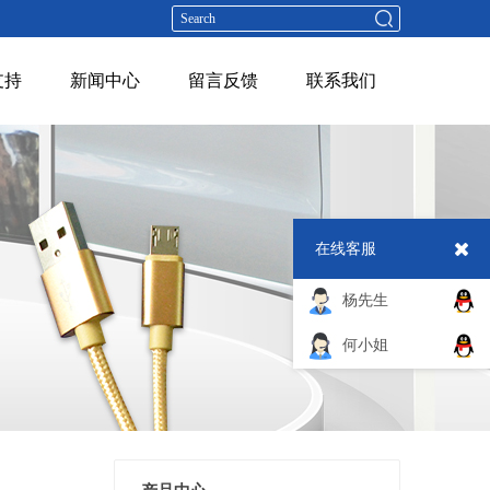
支持
新闻中心
留言反馈
联系我们
在线客服
杨先生
何小姐