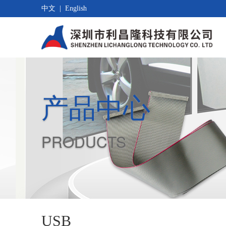
中文
|
English
产品中心
PRODUCTS
USB