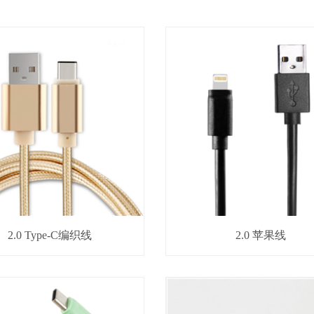
2.0 Type-C编织线
2.0 苹果线