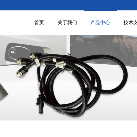
首页
关于我们
产品中心
技术