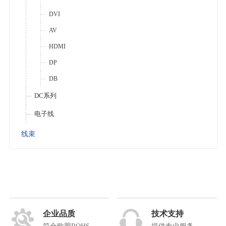
DVI
AV
HDMI
DP
DB
DC系列
电子线
线束
企业品质
技术支持