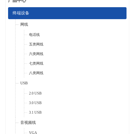
产品中心
终端设备
网线
电话线
五类网线
六类网线
七类网线
八类网线
USB
2.0 USB
3.0 USB
3.1 USB
音视频线
VGA