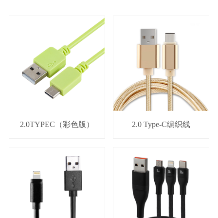
2.0TYPEC（彩色版）
2.0 Type-C编织线