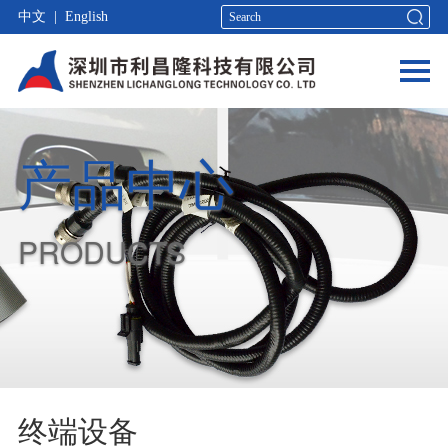
中文
|
English
产品中心
PRODUCTS
终端设备