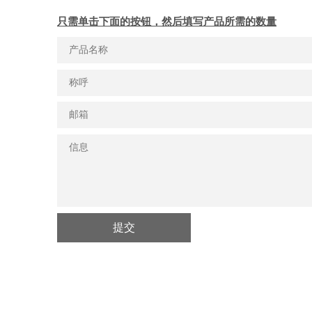
只需单击下面的按钮，然后填写产品所需的数量
提交