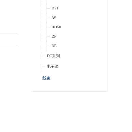
DVI
AV
HDMI
DP
DB
DC系列
电子线
线束