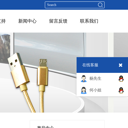
支持
新闻中心
留言反馈
联系我们
在线客服
杨先生
何小姐