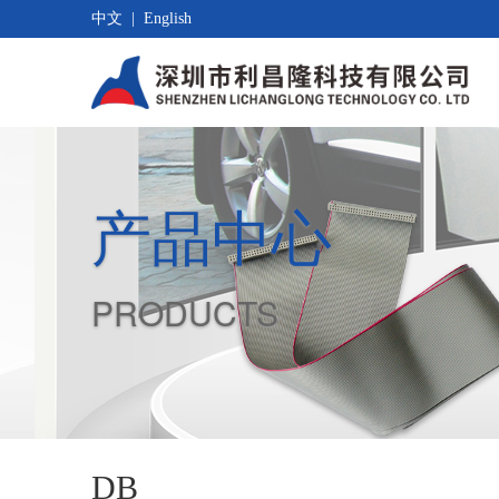
中文
|
English
产品中心
PRODUCTS
DB