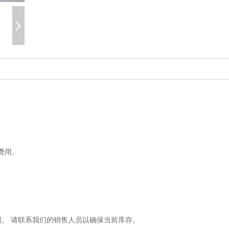
费用。
6周。 请联系我们的销售人员以确保当前库存。