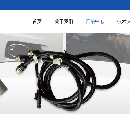
首页
关于我们
产品中心
技术