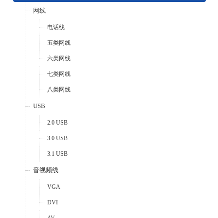
网线
电话线
五类网线
六类网线
七类网线
八类网线
USB
2.0 USB
3.0 USB
3.1 USB
音视频线
VGA
DVI