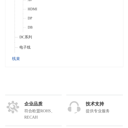
AV
HDMI
DP
DB
DC系列
电子线
线束
企业品质
技术支持
符合欧盟ROHS、
提供专业服务
RECAH