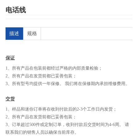
电话线
描述
规格
保证
1、所有产品在包装前都经过严格的内部质量检验；
2、所有产品在发货前都已妥善包装；
3、所有型号均提供一年保修。 我们将在保修期内承担维修费用。
交货
1、样品和迷你订单将在收到付款后的2-3个工作日内发货；
2、所有产品在发货前都已妥善包装；
3、订单超过500件或定制订单，收到付款后交货时间为4-6周。 请
联系我们的销售人员以确保当前库存。