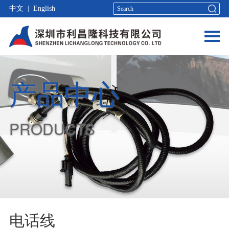
中文
|
English
产品中心
PRODUCTS
电话线