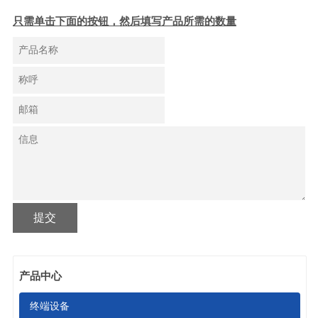
只需单击下面的按钮，然后填写产品所需的数量
提交
产品中心
终端设备