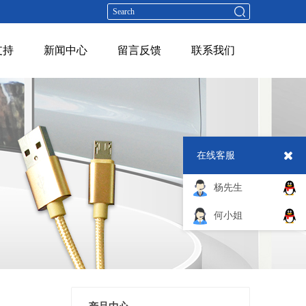
支持
新闻中心
留言反馈
联系我们
在线客服
杨先生
何小姐