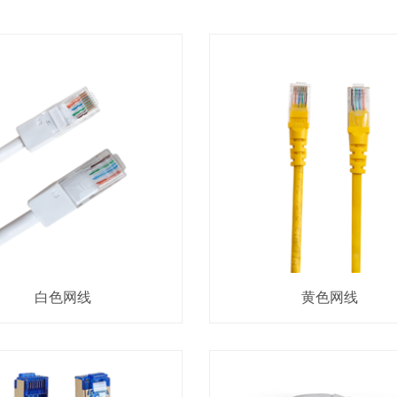
白色网线
黄色网线