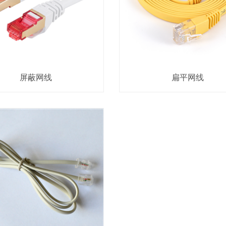
屏蔽网线
扁平网线