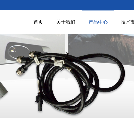
首页
关于我们
产品中心
技术