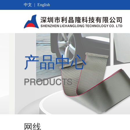
中文
|
English
产品中心
PRODUCTS
网线