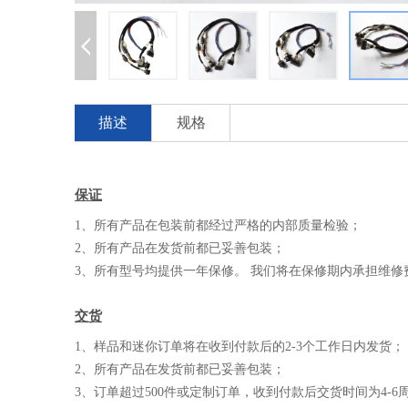
描述
规格
保证
1、所有产品在包装前都经过严格的内部质量检验；
2、所有产品在发货前都已妥善包装；
3、所有型号均提供一年保修。 我们将在保修期内承担维修
交货
1、样品和迷你订单将在收到付款后的2-3个工作日内发货；
2、所有产品在发货前都已妥善包装；
3、订单超过500件或定制订单，收到付款后交货时间为4-