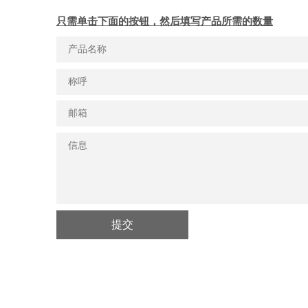
只需单击下面的按钮，然后填写产品所需的数量
提交