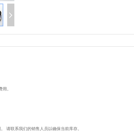
费用。
6周。 请联系我们的销售人员以确保当前库存。