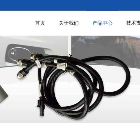
首页
关于我们
产品中心
技术