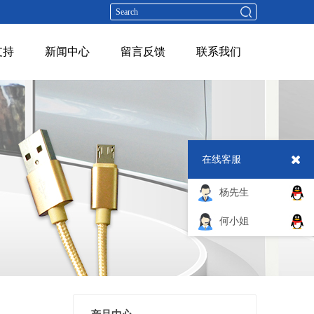
支持
新闻中心
留言反馈
联系我们
在线客服
杨先生
何小姐