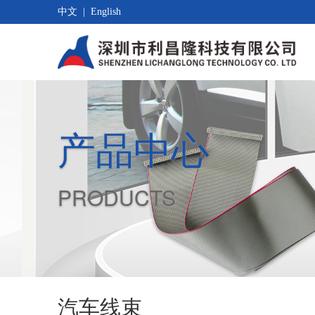
中文
|
English
产品中心
PRODUCTS
汽车线束