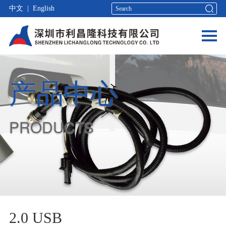
中文
|
English
产品中心
PRODUCTS
2.0 USB