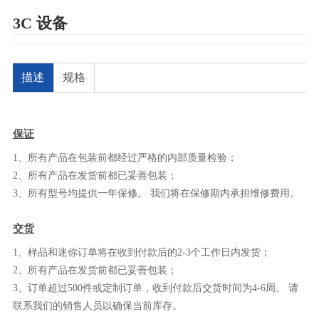
3C 设备
描述
规格
保证
1、所有产品在包装前都经过严格的内部质量检验；
2、所有产品在发货前都已妥善包装；
3、所有型号均提供一年保修。 我们将在保修期内承担维修费用。
交货
1、样品和迷你订单将在收到付款后的2-3个工作日内发货；
2、所有产品在发货前都已妥善包装；
3、订单超过500件或定制订单，收到付款后交货时间为4-6周。 请
联系我们的销售人员以确保当前库存。