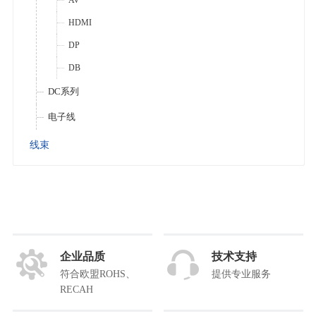
AV
HDMI
DP
DB
DC系列
电子线
线束
企业品质
技术支持
符合欧盟ROHS、
提供专业服务
RECAH