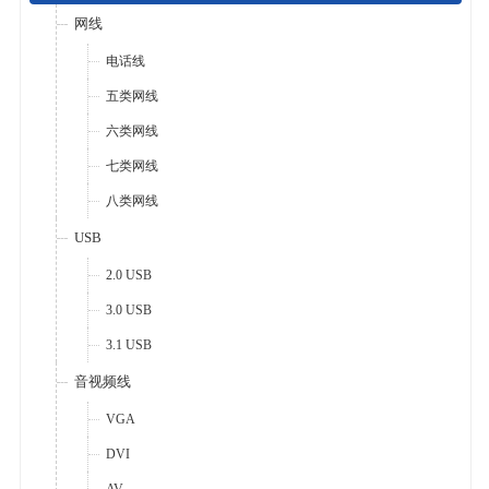
网线
电话线
五类网线
六类网线
七类网线
八类网线
USB
2.0 USB
3.0 USB
3.1 USB
音视频线
VGA
DVI