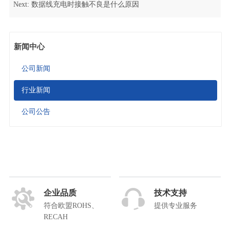
Next:
数据线充电时接触不良是什么原因
新闻中心
公司新闻
行业新闻
公司公告
企业品质
技术支持
符合欧盟ROHS、
提供专业服务
RECAH