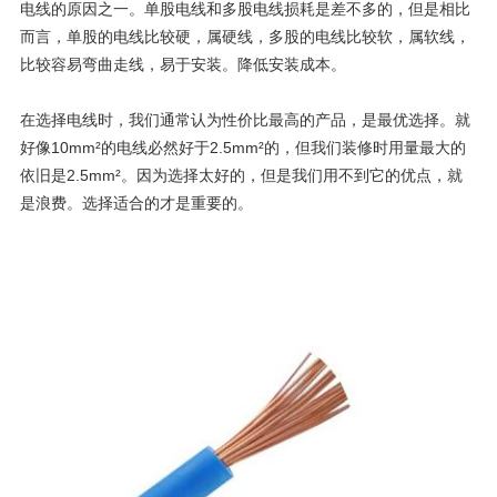
电线的原因之一。
单股电线和多股电线损耗是差不多的，但是相比
而言，单股的电线比较硬，属硬线，多股的电线比较软，属软线，
比较容易弯曲走线，易于安装。降低安装成本。
在选择电线时，我们通常认为性价比最高
的产品，是最优选择。就
好像10mm²的电线必然好于2.5mm²的，但我们装修时用量最大的
依旧是2.5mm²。因为选择太好的，但是我们用不到它的优点，就
是浪费。选择适合的才是重要的。