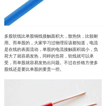
多股软线比单股铜线接触面积大，散热快，比较耐
用。而单股的，大家学习过物理应该都知道，电流
是在线的表面流动，单股的电流接触面积就小，负
荷大了就容易发热，同样的负荷，软线就可以承
受，而单股就容易发热出问题。不过在价格方便多
股线还是要比单股的要贵一些。