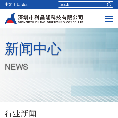
中文
|
English
新闻中心
NEWS
行业新闻