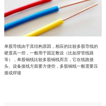
单股导线由于其结构原因，相应的比较多股导线的
硬度高一些，一般用于固定敷设（比如穿管线路
等），单股铜线比较多股铜线而言，它在线路接
头、设备接线方面要方便些，多股铜线一般需要压
接或焊接