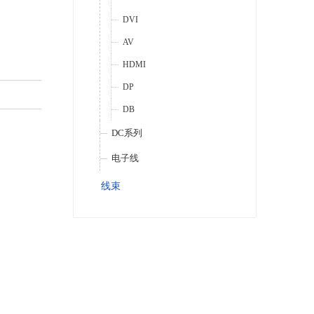
DVI
AV
HDMI
DP
DB
DC系列
电子线
线束