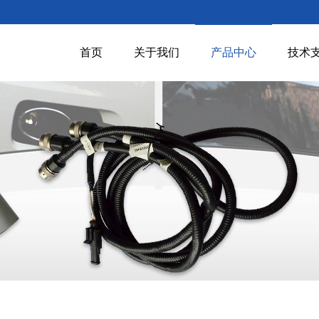
首页
关于我们
产品中心
技术