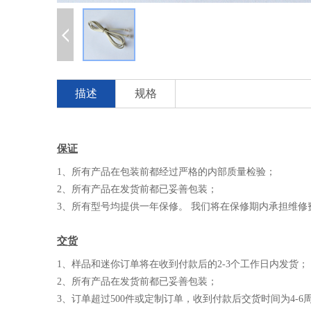
描述
规格
保证
1、所有产品在包装前都经过严格的内部质量检验；
2、所有产品在发货前都已妥善包装；
3、所有型号均提供一年保修。 我们将在保修期内承担维修
交货
1、样品和迷你订单将在收到付款后的2-3个工作日内发货；
2、所有产品在发货前都已妥善包装；
3、订单超过500件或定制订单，收到付款后交货时间为4-