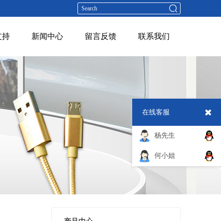
支持
新闻中心
留言反馈
联系我们
在线客服
杨先生
何小姐