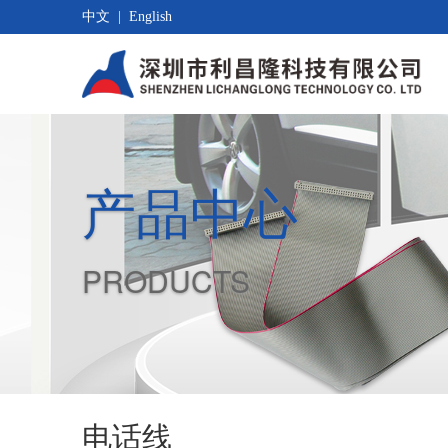
中文
|
English
产品中心
PRODUCTS
电话线