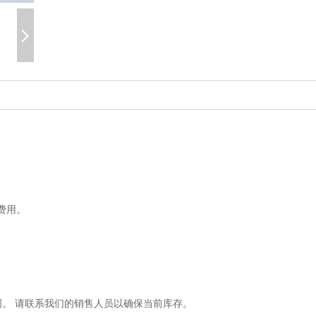
费用。
6周。 请联系我们的销售人员以确保当前库存。