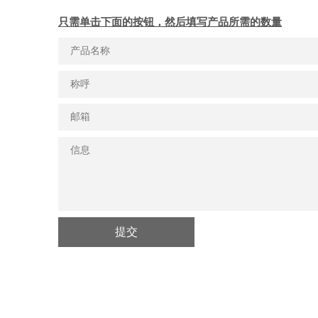
只需单击下面的按钮，然后填写产品所需的数量
提交