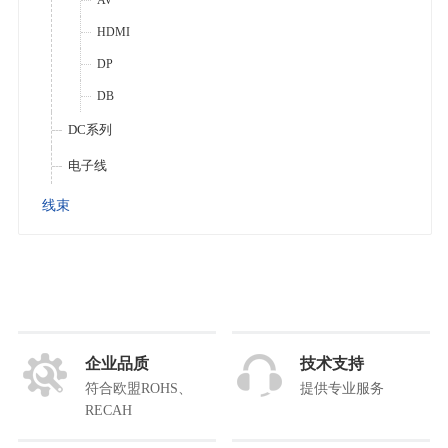
AV
HDMI
DP
DB
DC系列
电子线
线束
企业品质
技术支持
符合欧盟ROHS、
提供专业服务
RECAH