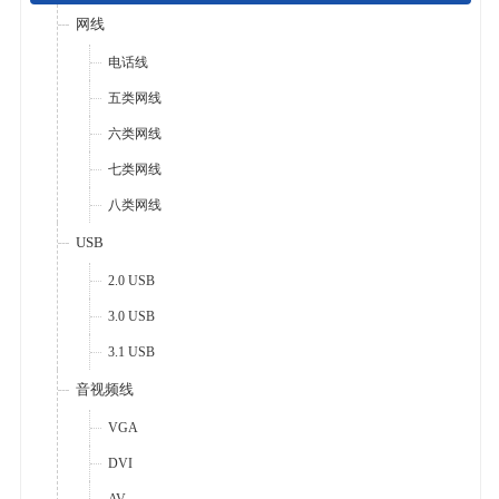
网线
电话线
五类网线
六类网线
七类网线
八类网线
USB
2.0 USB
3.0 USB
3.1 USB
音视频线
VGA
DVI