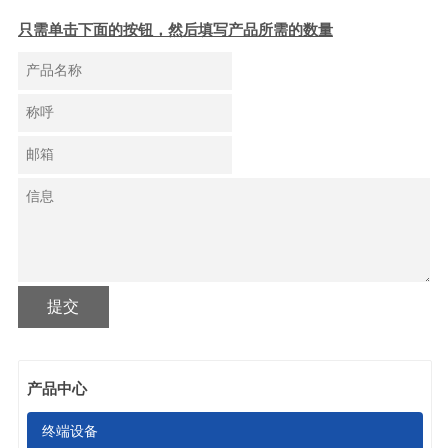
只需单击下面的按钮，然后填写产品所需的数量
提交
产品中心
终端设备