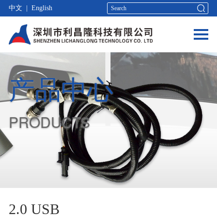
中文
|
English
产品中心
PRODUCTS
2.0 USB