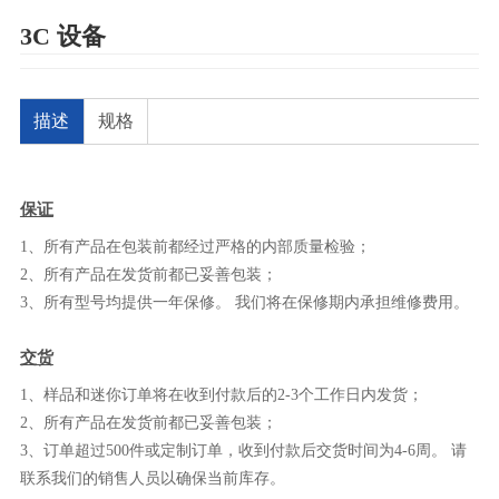
3C 设备
描述
规格
保证
1、所有产品在包装前都经过严格的内部质量检验；
2、所有产品在发货前都已妥善包装；
3、所有型号均提供一年保修。 我们将在保修期内承担维修费用。
交货
1、样品和迷你订单将在收到付款后的2-3个工作日内发货；
2、所有产品在发货前都已妥善包装；
3、订单超过500件或定制订单，收到付款后交货时间为4-6周。 请
联系我们的销售人员以确保当前库存。